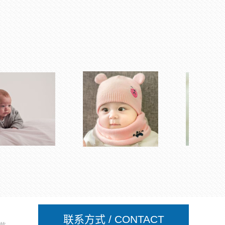
联系方式 / CONTACT