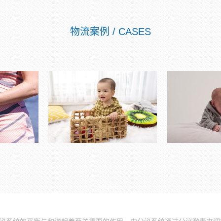
物流案例 / CASES
MORE+