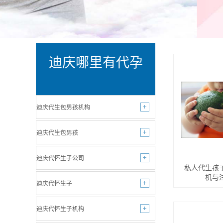
迪庆哪里有代孕
迪庆代生包男孩机构
迪庆代生包男孩
迪庆代怀生子公司
私人代生孩
机与
迪庆代怀生子
迪庆代怀生子机构