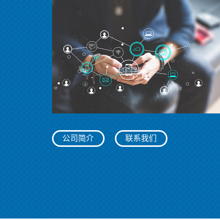
公司简介
联系我们