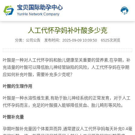
宝贝国际助孕中心
YunHe Network Company
人工代怀孕妈补叶酸多少克
分类：公司公告
发布时间：2025-09-09 10:09:50
6525次浏览
叶酸是一种对人工代怀孕妈和胎儿健康至关重要的营养素,在孕期，补
充适量的叶酸可以降低胎儿神经管缺陷的风险，人工代怀孕妈在孕期
应如何补充叶酸，需要补充多少克呢？
叶酸的生理作用
叶酸是一种水溶性维生素,有助于胎儿神经系统的正常发育，对于人工
代怀孕妈而言，充足的叶酸摄入能够降低贫血、胎儿畸形等风险。
叶酸补充量
孕期叶酸补充量因个体差异而异,通常建议人工代怀孕妈每天补充0.4毫