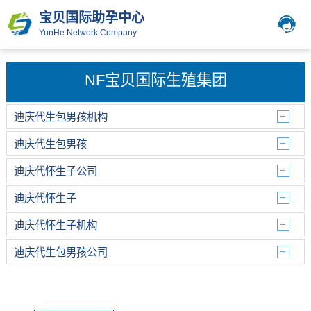
宝贝国际助孕中心
YunHe Network Company
NF宝贝国际生殖集团
迪庆代生包男孩机构
迪庆代生包男孩
迪庆代怀生子公司
迪庆代怀生子
迪庆代怀生子机构
迪庆代生包男孩公司