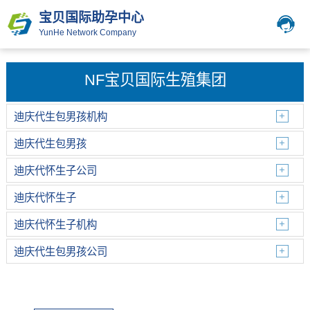
宝贝国际助孕中心
YunHe Network Company
NF宝贝国际生殖集团
迪庆代生包男孩机构
迪庆代生包男孩
迪庆代怀生子公司
迪庆代怀生子
迪庆代怀生子机构
迪庆代生包男孩公司