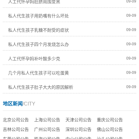
人工代怀孕妈肚脐周围变黑
09-09
私人代生孩子用奶嘴有什么坏处
09-09
私人代生孩子乳糖不耐受的症状
09-09
私人代生孩子四个月发烧怎么办
09-09
人工代怀孕妈补叶酸多少克
09-09
几个月私人代生孩子可以吃蛋黄
09-09
私人代生孩子肚子大大的原因解析
09-09
地区新闻
/CITY
北京公司公告
上海公司公告
天津公司公告
重庆公司公告
吉林公司公告
广州公司公告
深圳公司公告
佛山公司公告