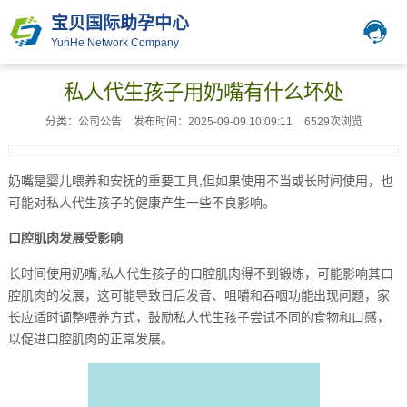
宝贝国际助孕中心
YunHe Network Company
私人代生孩子用奶嘴有什么坏处
分类：公司公告
发布时间：2025-09-09 10:09:11
6529次浏览
奶嘴是婴儿喂养和安抚的重要工具,但如果使用不当或长时间使用，也
可能对私人代生孩子的健康产生一些不良影响。
口腔肌肉发展受影响
长时间使用奶嘴,私人代生孩子的口腔肌肉得不到锻炼，可能影响其口
腔肌肉的发展，这可能导致日后发音、咀嚼和吞咽功能出现问题，家
长应适时调整喂养方式，鼓励私人代生孩子尝试不同的食物和口感，
以促进口腔肌肉的正常发展。