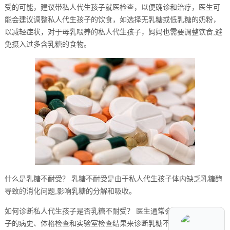
受的可能，建议带私人代生孩子就医检查，以便确诊和治疗，医生可
能会建议调整私人代生孩子的饮食，如选择无乳糖或低乳糖的奶粉，
以减轻症状，对于母乳喂养的私人代生孩子，妈妈也需要调整饮食,避
免摄入过多含乳糖的食物。
什么是乳糖不耐受？ 乳糖不耐受是由于私人代生孩子体内缺乏乳糖酶
导致的消化问题,影响乳糖的分解和吸收。
如何诊断私人代生孩子是否乳糖不耐受？ 医生通常会根据私人代生孩
子的病史、体格检查和实验室检查结果来诊断乳糖不耐受,常用的实验