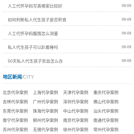
人工代怀孕妈写真哪家比较好
09-09
如何判断私人代生孩子是否积食
09-09
人工代怀孕妈腹围怎么测量
09-09
私人代生孩子可以趴着睡吗
09-09
50天私人代生孩子贫血怎么办
09-09
地区新闻
/CITY
北京代孕案例
上海代孕案例
天津代孕案例
重庆代孕案例
吉林代孕案例
广州代孕案例
深圳代孕案例
佛山代孕案例
东莞代孕案例
珠海代孕案例
中山代孕案例
汕头代孕案例
南宁代孕案例
柳州代孕案例
南京代孕案例
南通代孕案例
苏州代孕案例
无锡代孕案例
徐州代孕案例
常州代孕案例