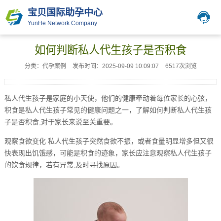
宝贝国际助孕中心
YunHe Network Company
如何判断私人代生孩子是否积食
分类：代孕案例
发布时间：2025-09-09 10:09:07
6517次浏览
私人代生孩子是家庭的小天使，他们的健康牵动着每位家长的心弦，
积食是私人代生孩子常见的健康问题之一，了解如何判断私人代生孩
子是否积食,对于家长来说至关重要。
观察食欲变化 私人代生孩子突然食欲不振，或者食量明显增多但又很
快表现出饥饿感，可能是积食的迹象，家长应注意观察私人代生孩子
的饮食规律，若有异常,及时寻找原因。